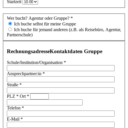
Startzeit
Wer bucht? Agentur oder Gruppe? *
Ich buche selbst für meine Gruppe
Ich buche für jemand anderen (z.B. als Reisebüro, Agentur,
Partnerschule)
Rechnungsadresse
Kontaktdaten Gruppe
Schule/Institution/Organisation *
Ansprechpartner:in *
Straße *
PLZ * Ort *
Telefon *
E-Mail *