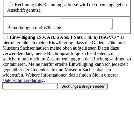
Rechnung
(als Rechnungsadresse wird die oben angegeben
Anschrift genutzt)
Bemerkungen und Wünsche
Einwilligung i.S.v. Art. 6 Abs. 1 Satz 1 lit. a) DSGVO *
Ja,
hiermit erteile ich meine Einwilligung, dass die Gedenkstätte und
Museum Sachsenhausen meine oben aufgelisteten Daten dazu
verwenden darf, meine Buchungsanfrage zu bearbeiten, zu
speichern und mich im Zusammenhang mit der Buchungsanfrage zu
kontaktieren. Meine hierfür erteilte Einwilligung kann ich jederzeit
gegenüber der Gedenkstätte und Museum Sachsenhausen
widerrufen. Weitere Informationen dazu finden Sie in unserer
Datenschutzerklärung
.