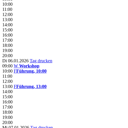
10:00
11:00
12:00
13:00
14:00
15:00
16:00
17:00
18:00
19:00
20:00
Di 06.01.2026
Tag drucken
09:00
W
Workshop
10:00
F
Führung, 10:00
11:00
12:00
13:00
F
Führung, 13:00
14:00
15:00
16:00
17:00
18:00
19:00
20:00
Mi 07.01.2026
Tag drucken