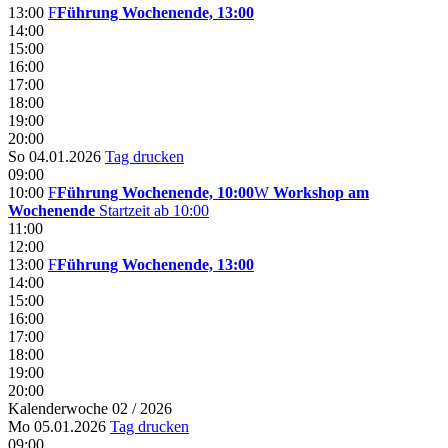
13:00
F
Führung Wochenende, 13:00
14:00
15:00
16:00
17:00
18:00
19:00
20:00
So 04.01.2026
Tag drucken
09:00
10:00
F
Führung Wochenende, 10:00
W
Workshop am
Wochenende
Startzeit ab 10:00
11:00
12:00
13:00
F
Führung Wochenende, 13:00
14:00
15:00
16:00
17:00
18:00
19:00
20:00
Kalenderwoche 02 / 2026
Mo 05.01.2026
Tag drucken
09:00