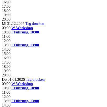
16:00
17:00
18:00
19:00
20:00
Mi 31.12.2025
Tag drucken
09:00
W
Workshop
10:00
F
Führung, 10:00
11:00
12:00
13:00
F
Führung, 13:00
14:00
15:00
16:00
17:00
18:00
19:00
20:00
Do 01.01.2026
Tag drucken
09:00
W
Workshop
10:00
F
Führung, 10:00
11:00
12:00
13:00
F
Führung, 13:00
14:00