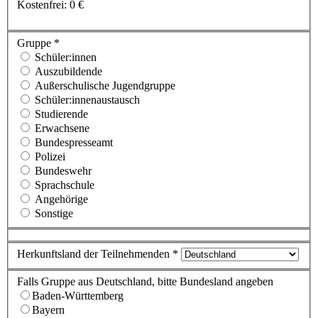
Kostenfrei: 0 €
Gruppe *
Schüler:innen
Auszubildende
Außerschulische Jugendgruppe
Schüler:innenaustausch
Studierende
Erwachsene
Bundespresseamt
Polizei
Bundeswehr
Sprachschule
Angehörige
Sonstige
Herkunftsland der Teilnehmenden *
Falls Gruppe aus Deutschland, bitte Bundesland angeben
Baden-Württemberg
Bayern