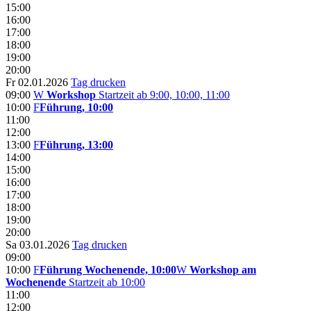
15:00
16:00
17:00
18:00
19:00
20:00
Fr 02.01.2026
Tag drucken
09:00
W
Workshop
Startzeit ab 9:00, 10:00, 11:00
10:00
F
Führung, 10:00
11:00
12:00
13:00
F
Führung, 13:00
14:00
15:00
16:00
17:00
18:00
19:00
20:00
Sa 03.01.2026
Tag drucken
09:00
10:00
F
Führung Wochenende, 10:00
W
Workshop am
Wochenende
Startzeit ab 10:00
11:00
12:00