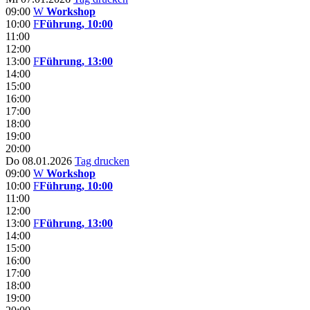
09:00
W
Workshop
10:00
F
Führung, 10:00
11:00
12:00
13:00
F
Führung, 13:00
14:00
15:00
16:00
17:00
18:00
19:00
20:00
Do 08.01.2026
Tag drucken
09:00
W
Workshop
10:00
F
Führung, 10:00
11:00
12:00
13:00
F
Führung, 13:00
14:00
15:00
16:00
17:00
18:00
19:00