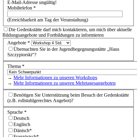
E-Mail-Adresse ungültig!
Mobiltelefon *
(Erreichbarkeit am Tag der Veranstaltung)
Die Gedenkstätte darf mich kontaktieren, um mich über aktuelle
Bildungsangebote und Fortbildungen zu informieren
Angebote *
Übernachten Sie in der Jugendbegegnungsstätte „Haus
Szczypiorski“?
Thema *
→
Mehr Informationen zu unseren Workshops
→
Mehr Informationen zu unseren Mehrtagesangeboten
Benötigen Sie Unterstützung beim Besuch der Gedenkstätte
(z.B. rollstuhlgerechtes Angebot)?
Sprache *
Deutsch
Englisch
Dänisch*
Französisch*