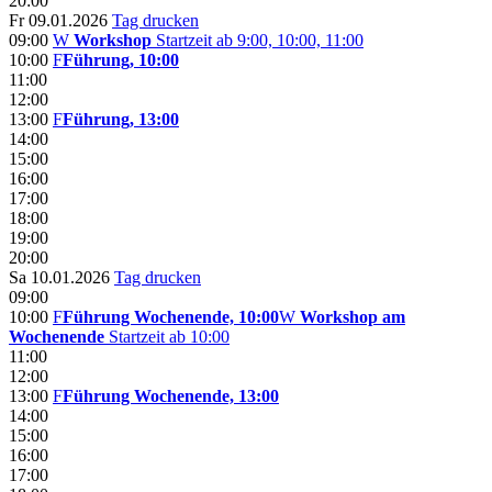
20:00
Fr 09.01.2026
Tag drucken
09:00
W
Workshop
Startzeit ab 9:00, 10:00, 11:00
10:00
F
Führung, 10:00
11:00
12:00
13:00
F
Führung, 13:00
14:00
15:00
16:00
17:00
18:00
19:00
20:00
Sa 10.01.2026
Tag drucken
09:00
10:00
F
Führung Wochenende, 10:00
W
Workshop am
Wochenende
Startzeit ab 10:00
11:00
12:00
13:00
F
Führung Wochenende, 13:00
14:00
15:00
16:00
17:00