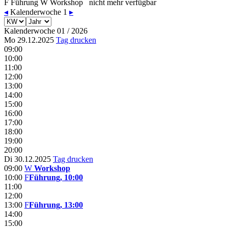
F
Führung
W
Workshop
nicht mehr verfügbar
◂
Kalenderwoche 1
▸
Kalenderwoche 01 / 2026
Mo 29.12.2025
Tag drucken
09:00
10:00
11:00
12:00
13:00
14:00
15:00
16:00
17:00
18:00
19:00
20:00
Di 30.12.2025
Tag drucken
09:00
W
Workshop
10:00
F
Führung, 10:00
11:00
12:00
13:00
F
Führung, 13:00
14:00
15:00