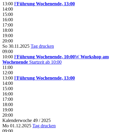
13:00
F
Führung Wochenende, 13:00
14:00
15:00
16:00
17:00
18:00
19:00
20:00
So 30.11.2025
Tag drucken
09:00
10:00
F
Führung Wochenende, 10:00
W
Workshop am
Wochenende
Startzeit ab 10:00
11:00
12:00
13:00
F
Führung Wochenende, 13:00
14:00
15:00
16:00
17:00
18:00
19:00
20:00
Kalenderwoche 49 / 2025
Mo 01.12.2025
Tag drucken
09:00