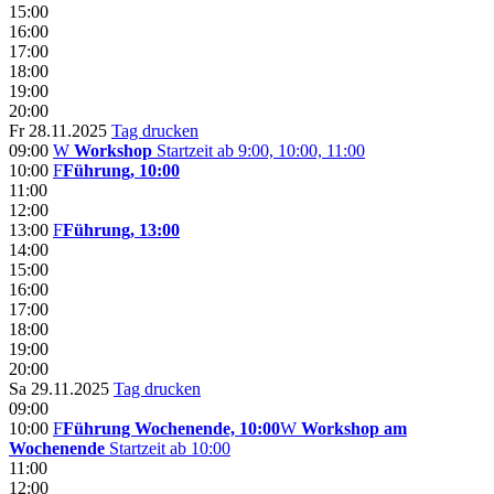
15:00
16:00
17:00
18:00
19:00
20:00
Fr 28.11.2025
Tag drucken
09:00
W
Workshop
Startzeit ab 9:00, 10:00, 11:00
10:00
F
Führung, 10:00
11:00
12:00
13:00
F
Führung, 13:00
14:00
15:00
16:00
17:00
18:00
19:00
20:00
Sa 29.11.2025
Tag drucken
09:00
10:00
F
Führung Wochenende, 10:00
W
Workshop am
Wochenende
Startzeit ab 10:00
11:00
12:00