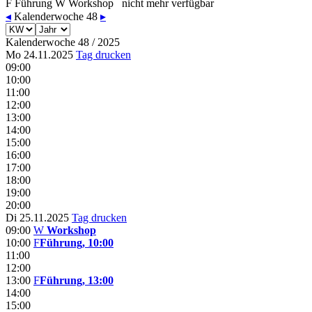
F
Führung
W
Workshop
nicht mehr verfügbar
◂
Kalenderwoche 48
▸
Kalenderwoche 48 / 2025
Mo 24.11.2025
Tag drucken
09:00
10:00
11:00
12:00
13:00
14:00
15:00
16:00
17:00
18:00
19:00
20:00
Di 25.11.2025
Tag drucken
09:00
W
Workshop
10:00
F
Führung, 10:00
11:00
12:00
13:00
F
Führung, 13:00
14:00
15:00