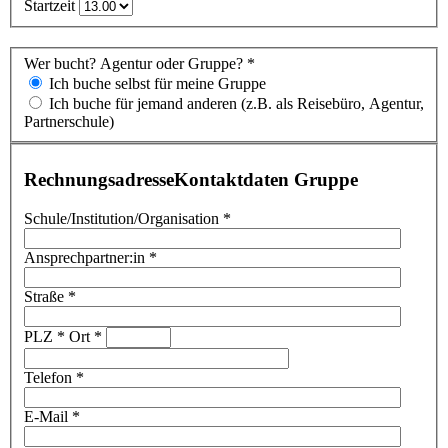
Startzeit
Wer bucht? Agentur oder Gruppe? *
Ich buche selbst für meine Gruppe
Ich buche für jemand anderen (z.B. als Reisebüro, Agentur,
Partnerschule)
Rechnungsadresse
Kontaktdaten Gruppe
Schule/Institution/Organisation *
Ansprechpartner:in *
Straße *
PLZ * Ort *
Telefon *
E-Mail *