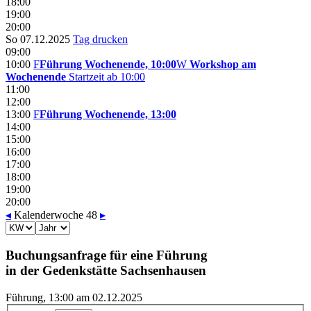
18:00
19:00
20:00
So 07.12.2025
Tag drucken
09:00
10:00
F
Führung Wochenende, 10:00
W
Workshop am
Wochenende
Startzeit ab 10:00
11:00
12:00
13:00
F
Führung Wochenende, 13:00
14:00
15:00
16:00
17:00
18:00
19:00
20:00
◂
Kalenderwoche 48
▸
Buchungsanfrage für eine Führung
in der Gedenkstätte Sachsenhausen
Führung, 13:00 am 02.12.2025