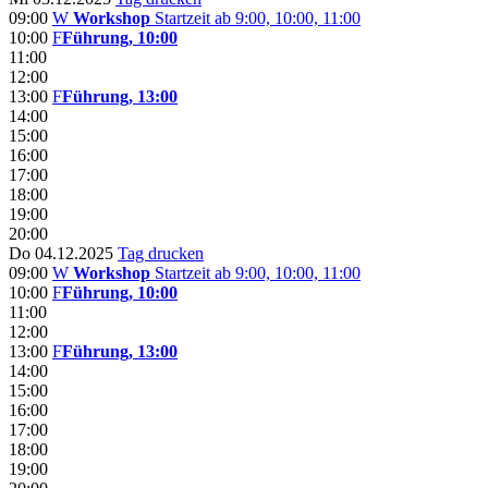
09:00
W
Workshop
Startzeit ab 9:00, 10:00, 11:00
10:00
F
Führung, 10:00
11:00
12:00
13:00
F
Führung, 13:00
14:00
15:00
16:00
17:00
18:00
19:00
20:00
Do 04.12.2025
Tag drucken
09:00
W
Workshop
Startzeit ab 9:00, 10:00, 11:00
10:00
F
Führung, 10:00
11:00
12:00
13:00
F
Führung, 13:00
14:00
15:00
16:00
17:00
18:00
19:00