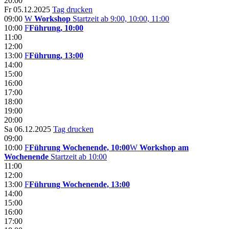
20:00
Fr 05.12.2025
Tag drucken
09:00
W
Workshop
Startzeit ab 9:00, 10:00, 11:00
10:00
F
Führung, 10:00
11:00
12:00
13:00
F
Führung, 13:00
14:00
15:00
16:00
17:00
18:00
19:00
20:00
Sa 06.12.2025
Tag drucken
09:00
10:00
F
Führung Wochenende, 10:00
W
Workshop am
Wochenende
Startzeit ab 10:00
11:00
12:00
13:00
F
Führung Wochenende, 13:00
14:00
15:00
16:00
17:00