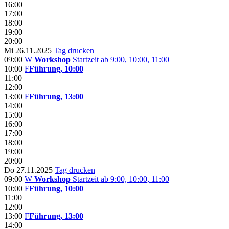
16:00
17:00
18:00
19:00
20:00
Mi 26.11.2025
Tag drucken
09:00
W
Workshop
Startzeit ab 9:00, 10:00, 11:00
10:00
F
Führung, 10:00
11:00
12:00
13:00
F
Führung, 13:00
14:00
15:00
16:00
17:00
18:00
19:00
20:00
Do 27.11.2025
Tag drucken
09:00
W
Workshop
Startzeit ab 9:00, 10:00, 11:00
10:00
F
Führung, 10:00
11:00
12:00
13:00
F
Führung, 13:00
14:00