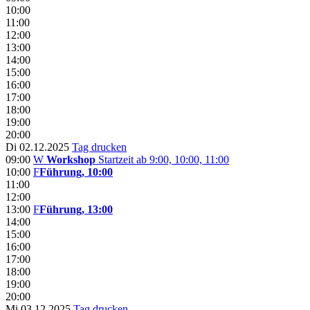
10:00
11:00
12:00
13:00
14:00
15:00
16:00
17:00
18:00
19:00
20:00
Di 02.12.2025
Tag drucken
09:00
W
Workshop
Startzeit ab 9:00, 10:00, 11:00
10:00
F
Führung, 10:00
11:00
12:00
13:00
F
Führung, 13:00
14:00
15:00
16:00
17:00
18:00
19:00
20:00
Mi 03.12.2025
Tag drucken