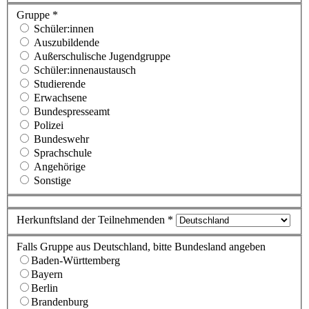
Gruppe *
Schüler:innen
Auszubildende
Außerschulische Jugendgruppe
Schüler:innenaustausch
Studierende
Erwachsene
Bundespresseamt
Polizei
Bundeswehr
Sprachschule
Angehörige
Sonstige
Herkunftsland der Teilnehmenden *
Falls Gruppe aus Deutschland, bitte Bundesland angeben
Baden-Württemberg
Bayern
Berlin
Brandenburg