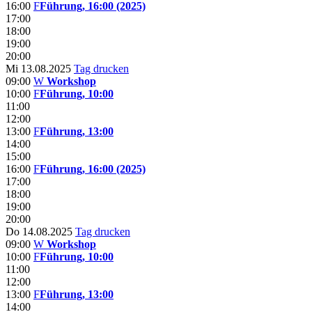
16:00
F
Führung, 16:00 (2025)
17:00
18:00
19:00
20:00
Mi 13.08.2025
Tag drucken
09:00
W
Workshop
10:00
F
Führung, 10:00
11:00
12:00
13:00
F
Führung, 13:00
14:00
15:00
16:00
F
Führung, 16:00 (2025)
17:00
18:00
19:00
20:00
Do 14.08.2025
Tag drucken
09:00
W
Workshop
10:00
F
Führung, 10:00
11:00
12:00
13:00
F
Führung, 13:00
14:00