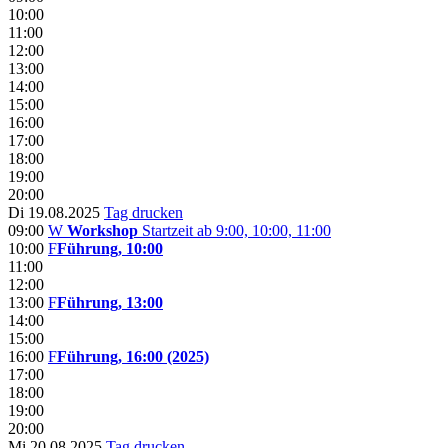
10:00
11:00
12:00
13:00
14:00
15:00
16:00
17:00
18:00
19:00
20:00
Di 19.08.2025
Tag drucken
09:00
W
Workshop
Startzeit ab 9:00, 10:00, 11:00
10:00
F
Führung, 10:00
11:00
12:00
13:00
F
Führung, 13:00
14:00
15:00
16:00
F
Führung, 16:00 (2025)
17:00
18:00
19:00
20:00
Mi 20.08.2025
Tag drucken