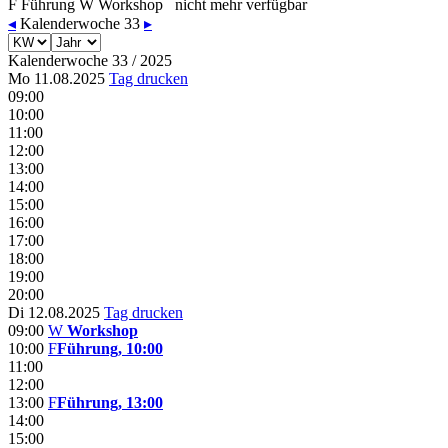
F
Führung
W
Workshop
nicht mehr verfügbar
◂
Kalenderwoche 33
▸
Kalenderwoche 33 / 2025
Mo 11.08.2025
Tag drucken
09:00
10:00
11:00
12:00
13:00
14:00
15:00
16:00
17:00
18:00
19:00
20:00
Di 12.08.2025
Tag drucken
09:00
W
Workshop
10:00
F
Führung, 10:00
11:00
12:00
13:00
F
Führung, 13:00
14:00
15:00