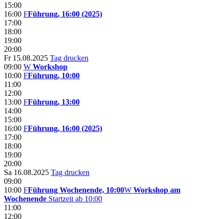
15:00
16:00
F
Führung, 16:00 (2025)
17:00
18:00
19:00
20:00
Fr 15.08.2025
Tag drucken
09:00
W
Workshop
10:00
F
Führung, 10:00
11:00
12:00
13:00
F
Führung, 13:00
14:00
15:00
16:00
F
Führung, 16:00 (2025)
17:00
18:00
19:00
20:00
Sa 16.08.2025
Tag drucken
09:00
10:00
F
Führung Wochenende, 10:00
W
Workshop am
Wochenende
Startzeit ab 10:00
11:00
12:00