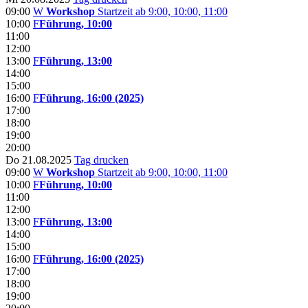
09:00
W
Workshop
Startzeit ab 9:00, 10:00, 11:00
10:00
F
Führung, 10:00
11:00
12:00
13:00
F
Führung, 13:00
14:00
15:00
16:00
F
Führung, 16:00 (2025)
17:00
18:00
19:00
20:00
Do 21.08.2025
Tag drucken
09:00
W
Workshop
Startzeit ab 9:00, 10:00, 11:00
10:00
F
Führung, 10:00
11:00
12:00
13:00
F
Führung, 13:00
14:00
15:00
16:00
F
Führung, 16:00 (2025)
17:00
18:00
19:00