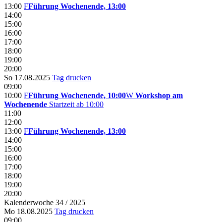
13:00
F
Führung Wochenende, 13:00
14:00
15:00
16:00
17:00
18:00
19:00
20:00
So 17.08.2025
Tag drucken
09:00
10:00
F
Führung Wochenende, 10:00
W
Workshop am
Wochenende
Startzeit ab 10:00
11:00
12:00
13:00
F
Führung Wochenende, 13:00
14:00
15:00
16:00
17:00
18:00
19:00
20:00
Kalenderwoche 34 / 2025
Mo 18.08.2025
Tag drucken
09:00