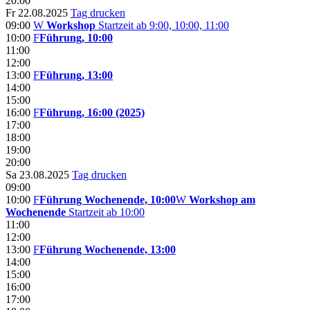
20:00
Fr 22.08.2025
Tag drucken
09:00
W
Workshop
Startzeit ab 9:00, 10:00, 11:00
10:00
F
Führung, 10:00
11:00
12:00
13:00
F
Führung, 13:00
14:00
15:00
16:00
F
Führung, 16:00 (2025)
17:00
18:00
19:00
20:00
Sa 23.08.2025
Tag drucken
09:00
10:00
F
Führung Wochenende, 10:00
W
Workshop am
Wochenende
Startzeit ab 10:00
11:00
12:00
13:00
F
Führung Wochenende, 13:00
14:00
15:00
16:00
17:00