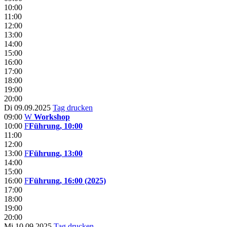
10:00
11:00
12:00
13:00
14:00
15:00
16:00
17:00
18:00
19:00
20:00
Di 09.09.2025
Tag drucken
09:00
W
Workshop
10:00
F
Führung, 10:00
11:00
12:00
13:00
F
Führung, 13:00
14:00
15:00
16:00
F
Führung, 16:00 (2025)
17:00
18:00
19:00
20:00
Mi 10.09.2025
Tag drucken