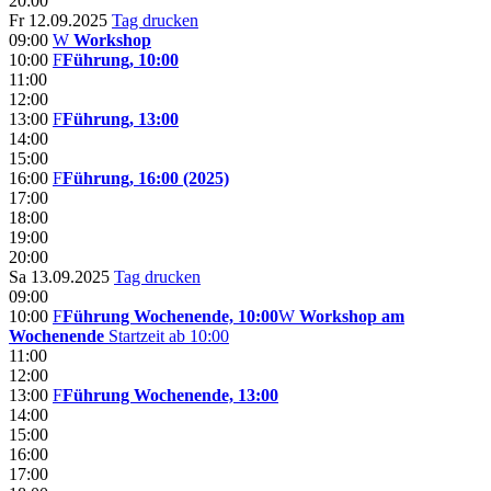
20:00
Fr 12.09.2025
Tag drucken
09:00
W
Workshop
10:00
F
Führung, 10:00
11:00
12:00
13:00
F
Führung, 13:00
14:00
15:00
16:00
F
Führung, 16:00 (2025)
17:00
18:00
19:00
20:00
Sa 13.09.2025
Tag drucken
09:00
10:00
F
Führung Wochenende, 10:00
W
Workshop am
Wochenende
Startzeit ab 10:00
11:00
12:00
13:00
F
Führung Wochenende, 13:00
14:00
15:00
16:00
17:00