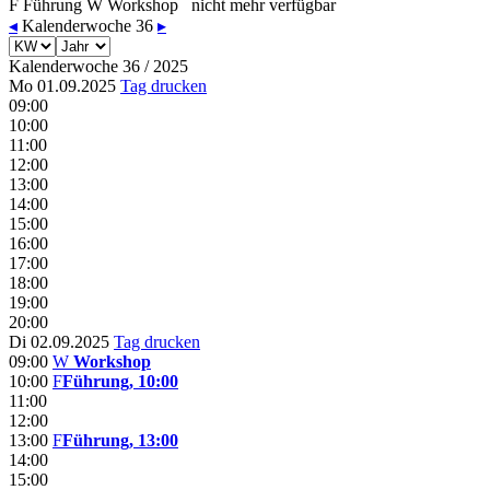
F
Führung
W
Workshop
nicht mehr verfügbar
◂
Kalenderwoche 36
▸
Kalenderwoche 36 / 2025
Mo 01.09.2025
Tag drucken
09:00
10:00
11:00
12:00
13:00
14:00
15:00
16:00
17:00
18:00
19:00
20:00
Di 02.09.2025
Tag drucken
09:00
W
Workshop
10:00
F
Führung, 10:00
11:00
12:00
13:00
F
Führung, 13:00
14:00
15:00