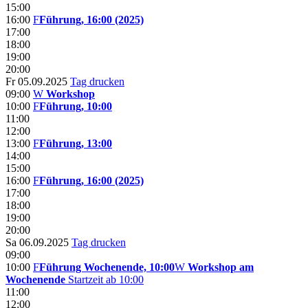
15:00
16:00
F
Führung, 16:00 (2025)
17:00
18:00
19:00
20:00
Fr 05.09.2025
Tag drucken
09:00
W
Workshop
10:00
F
Führung, 10:00
11:00
12:00
13:00
F
Führung, 13:00
14:00
15:00
16:00
F
Führung, 16:00 (2025)
17:00
18:00
19:00
20:00
Sa 06.09.2025
Tag drucken
09:00
10:00
F
Führung Wochenende, 10:00
W
Workshop am
Wochenende
Startzeit ab 10:00
11:00
12:00