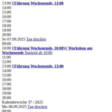
13:00
F
Führung Wochenende, 13:00
14:00
15:00
16:00
17:00
18:00
19:00
20:00
So 07.09.2025
Tag drucken
09:00
10:00
F
Führung Wochenende, 10:00
W
Workshop am
Wochenende
Startzeit ab 10:00
11:00
12:00
13:00
F
Führung Wochenende, 13:00
14:00
15:00
16:00
17:00
18:00
19:00
20:00
Kalenderwoche 37 / 2025
Mo 08.09.2025
Tag drucken
09:00