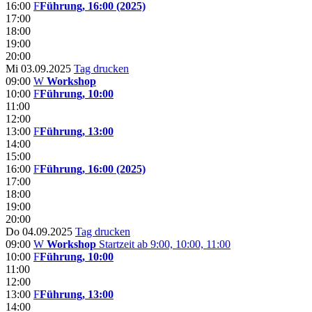
16:00
F
Führung, 16:00 (2025)
17:00
18:00
19:00
20:00
Mi 03.09.2025
Tag drucken
09:00
W
Workshop
10:00
F
Führung, 10:00
11:00
12:00
13:00
F
Führung, 13:00
14:00
15:00
16:00
F
Führung, 16:00 (2025)
17:00
18:00
19:00
20:00
Do 04.09.2025
Tag drucken
09:00
W
Workshop
Startzeit ab 9:00, 10:00, 11:00
10:00
F
Führung, 10:00
11:00
12:00
13:00
F
Führung, 13:00
14:00