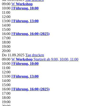
09:00
W
Workshop
10:00
F
Führung, 10:00
11:00
12:00
13:00
F
Führung, 13:00
14:00
15:00
16:00
F
Führung, 16:00 (2025)
17:00
18:00
19:00
20:00
Do 11.09.2025
Tag drucken
09:00
W
Workshop
Startzeit ab 9:00, 10:00, 11:00
10:00
F
Führung, 10:00
11:00
12:00
13:00
F
Führung, 13:00
14:00
15:00
16:00
F
Führung, 16:00 (2025)
17:00
18:00
19:00