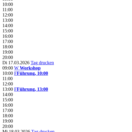
10:00
11:00
12:00
13:00
14:00
15:00
16:00
17:00
18:00
19:00
20:00
Di 17.03.2026
Tag drucken
09:00
W
Workshop
10:00
F
Führung, 10:00
11:00
12:00
13:00
F
Führung, 13:00
14:00
15:00
16:00
17:00
18:00
19:00
20:00
Mi 18.03.2026
Tag drucken