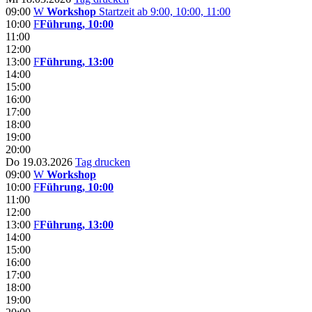
09:00
W
Workshop
Startzeit ab 9:00, 10:00, 11:00
10:00
F
Führung, 10:00
11:00
12:00
13:00
F
Führung, 13:00
14:00
15:00
16:00
17:00
18:00
19:00
20:00
Do 19.03.2026
Tag drucken
09:00
W
Workshop
10:00
F
Führung, 10:00
11:00
12:00
13:00
F
Führung, 13:00
14:00
15:00
16:00
17:00
18:00
19:00