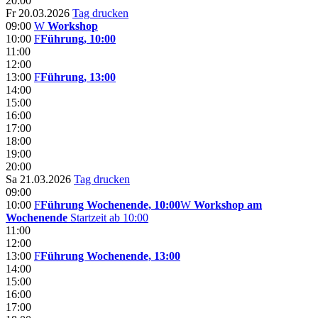
20:00
Fr 20.03.2026
Tag drucken
09:00
W
Workshop
10:00
F
Führung, 10:00
11:00
12:00
13:00
F
Führung, 13:00
14:00
15:00
16:00
17:00
18:00
19:00
20:00
Sa 21.03.2026
Tag drucken
09:00
10:00
F
Führung Wochenende, 10:00
W
Workshop am
Wochenende
Startzeit ab 10:00
11:00
12:00
13:00
F
Führung Wochenende, 13:00
14:00
15:00
16:00
17:00