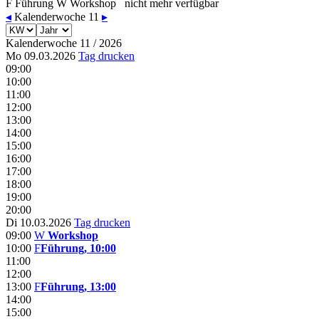
F
Führung
W
Workshop
nicht mehr verfügbar
◂
Kalenderwoche 11
▸
Kalenderwoche 11 / 2026
Mo 09.03.2026
Tag drucken
09:00
10:00
11:00
12:00
13:00
14:00
15:00
16:00
17:00
18:00
19:00
20:00
Di 10.03.2026
Tag drucken
09:00
W
Workshop
10:00
F
Führung, 10:00
11:00
12:00
13:00
F
Führung, 13:00
14:00
15:00