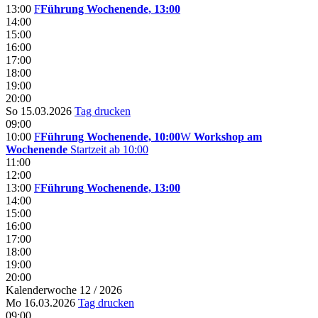
13:00
F
Führung Wochenende, 13:00
14:00
15:00
16:00
17:00
18:00
19:00
20:00
So 15.03.2026
Tag drucken
09:00
10:00
F
Führung Wochenende, 10:00
W
Workshop am
Wochenende
Startzeit ab 10:00
11:00
12:00
13:00
F
Führung Wochenende, 13:00
14:00
15:00
16:00
17:00
18:00
19:00
20:00
Kalenderwoche 12 / 2026
Mo 16.03.2026
Tag drucken
09:00