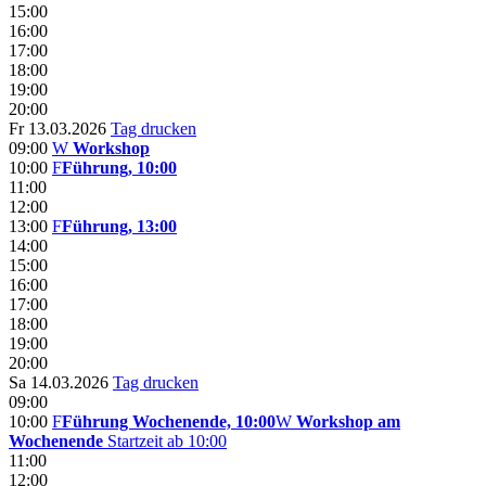
15:00
16:00
17:00
18:00
19:00
20:00
Fr 13.03.2026
Tag drucken
09:00
W
Workshop
10:00
F
Führung, 10:00
11:00
12:00
13:00
F
Führung, 13:00
14:00
15:00
16:00
17:00
18:00
19:00
20:00
Sa 14.03.2026
Tag drucken
09:00
10:00
F
Führung Wochenende, 10:00
W
Workshop am
Wochenende
Startzeit ab 10:00
11:00
12:00