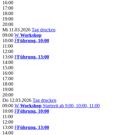
16:00
17:00
18:00
19:00
20:00
Mi 11.03.2026
Tag drucken
09:00
W
Workshop
10:00
F
Führung, 10:00
11:00
12:00
13:00
F
Führung, 13:00
14:00
15:00
16:00
17:00
18:00
19:00
20:00
Do 12.03.2026
Tag drucken
09:00
W
Workshop
Startzeit ab 9:00, 10:00, 11:00
10:00
F
Führung, 10:00
11:00
12:00
13:00
F
Führung, 13:00
14:00